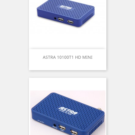
ASTRA 10100T1 HD MINI