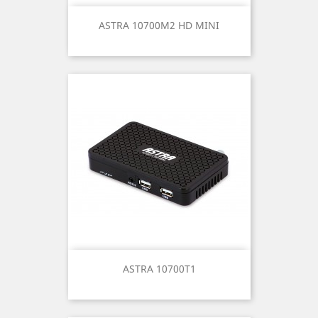
ASTRA 10700M2 HD MINI
ASTRA 10700T1