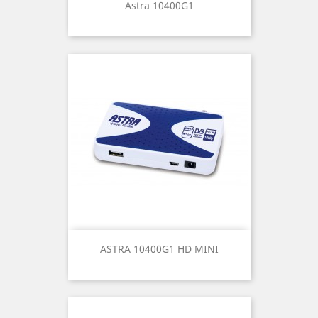
Astra 10400G1
ASTRA 10400G1 HD MINI