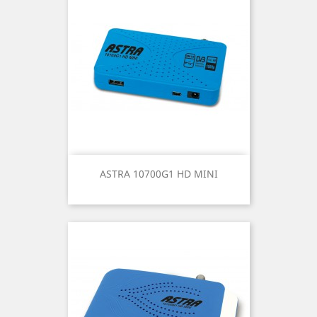
ASTRA 10700G1 HD MINI