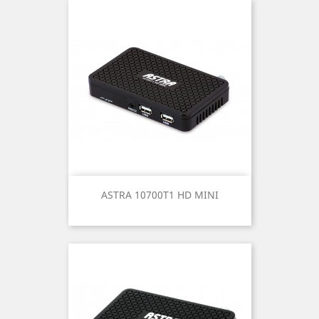
ASTRA 10700T1 HD MINI