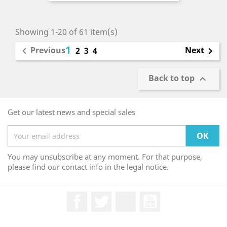
Showing 1-20 of 61 item(s)
1
Previous
Next

2
3
4

Back to top

Get our latest news and special sales
You may unsubscribe at any moment. For that purpose,
please find our contact info in the legal notice.
Facebook
Twitter
Rss
YouTube