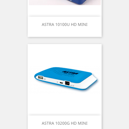
ASTRA 10100U HD MINI
ASTRA 10200G HD MINI