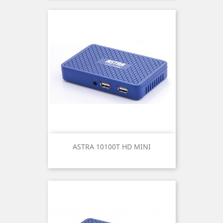
ASTRA 10100T HD MINI