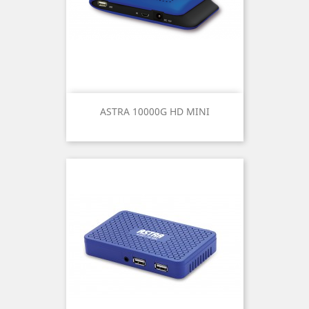
ASTRA 10000G HD MINI