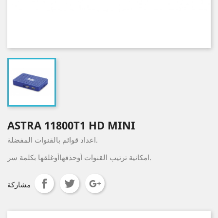
ASTRA 11800T1 HD MINI
اعداد قوائم بالقنوات المفضلة.
امكانية ترتيب القنوات أوحذفهاأوغلقها بكلمة سر.
مشاركة